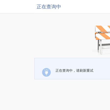
正在查询中
正在查询中，请刷新重试