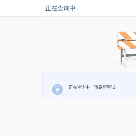
正在查询中
正在查询中，请刷新重试