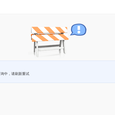
查询中，请刷新重试