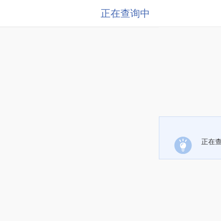
正在查询中
正在