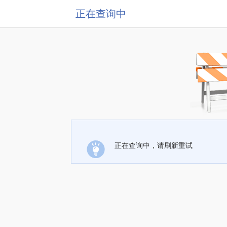
正在查询中
正在查询中，请刷新重试