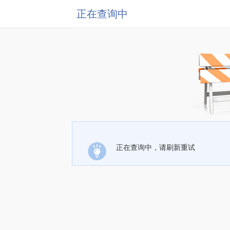
正在查询中
正在查询中，请刷新重试