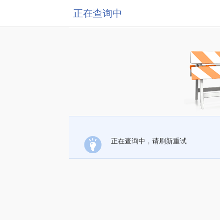
正在查询中
正在查询中，请刷新重试