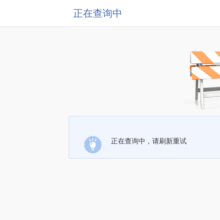
正在查询中
正在查询中，请刷新重试