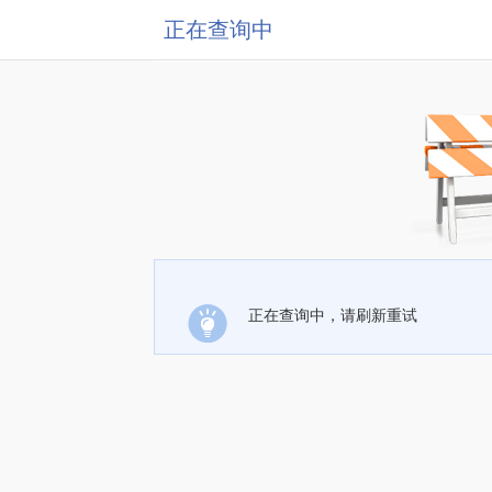
正在查询中
正在查询中，请刷新重试