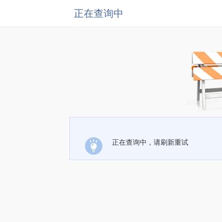
正在查询中
正在查询中，请刷新重试