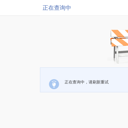
正在查询中
正在查询中，请刷新重试