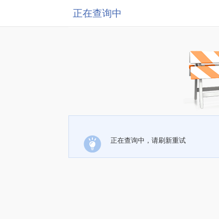
正在查询中
正在查询中，请刷新重试