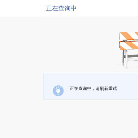
正在查询中
正在查询中，请刷新重试